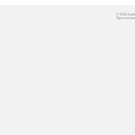
© 2026 Audit
При использ