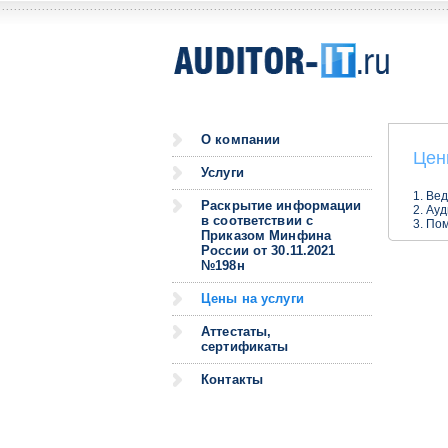
О компании
Цен
Услуги
1. Ве
Раскрытие информации
2. Ауд
в соответствии с
3. По
Приказом Минфина
России от 30.11.2021
№198н
Цены на услуги
Аттестаты,
сертификаты
Контакты